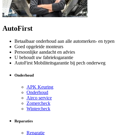
AutoFirst
Betaalbaar onderhoud aan alle automerken- en typen
Goed opgeleide monteurs
Persoonlijke aandacht en advies
U behoudt uw fabrieksgarantie
AutoFirst Mobiliteitsgarantie bij pech onderweg
Onderhoud
APK Keuring
Onderhoud
Airco service
Zomercheck
Wintercheck
Reparaties
Reparatie