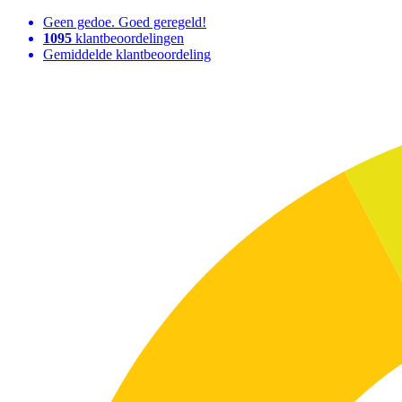
Geen gedoe. Goed geregeld!
1095
klantbeoordelingen
Gemiddelde klantbeoordeling