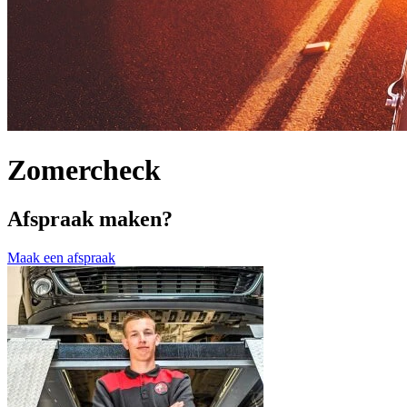
Zomercheck
Afspraak maken?
Maak een afspraak