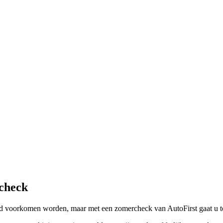
rcheck
ltijd voorkomen worden, maar met een zomercheck van AutoFirst gaat u