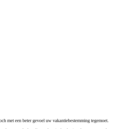
 toch met een beter gevoel uw vakantiebestemming tegemoet.