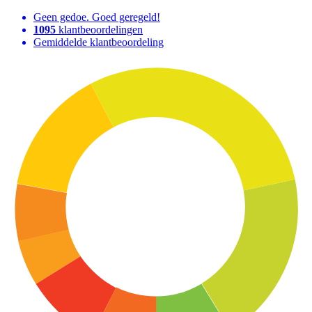
Geen gedoe. Goed geregeld!
1095
klantbeoordelingen
Gemiddelde klantbeoordeling