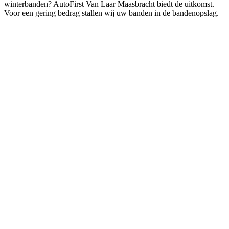
winterbanden? AutoFirst Van Laar Maasbracht biedt de uitkomst.
Voor een gering bedrag stallen wij uw banden in de bandenopslag.