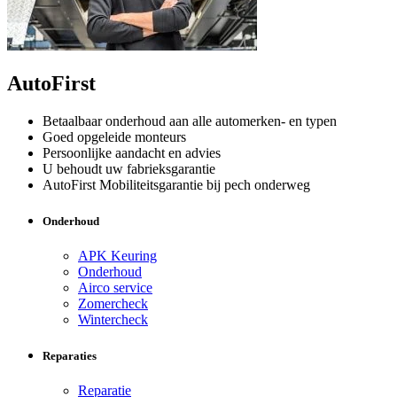
AutoFirst
Betaalbaar onderhoud aan alle automerken- en typen
Goed opgeleide monteurs
Persoonlijke aandacht en advies
U behoudt uw fabrieksgarantie
AutoFirst Mobiliteitsgarantie bij pech onderweg
Onderhoud
APK Keuring
Onderhoud
Airco service
Zomercheck
Wintercheck
Reparaties
Reparatie