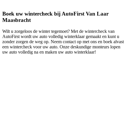
Boek uw wintercheck bij AutoFirst Van Laar
Maasbracht
Wilt u zorgeloos de winter tegemoet? Met de wintercheck van
AutoFirst wordt uw auto volledig winterklaar gemaakt en kunt u
zonder zorgen de weg op. Neem contact op met ons en boek alvast
een wintercheck voor uw auto. Onze deskundige monteurs lopen
uw auto volledig na en maken uw auto winterklaar!