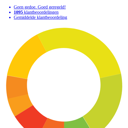
Geen gedoe. Goed geregeld!
1095
klantbeoordelingen
Gemiddelde klantbeoordeling