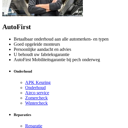
AutoFirst
Betaalbaar onderhoud aan alle automerken- en typen
Goed opgeleide monteurs
Persoonlijke aandacht en advies
U behoudt uw fabrieksgarantie
AutoFirst Mobiliteitsgarantie bij pech onderweg
Onderhoud
APK Keuring
Onderhoud
Airco service
Zomercheck
Wintercheck
Reparaties
Reparatie