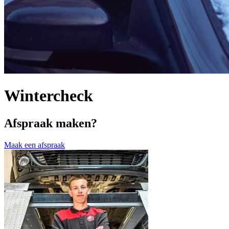
Wintercheck
Afspraak maken?
Maak een afspraak