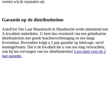
voeren wij de reparaties uit.
Garantie op de distributieriem
AutoFirst Van Laar Maasbracht in Maasbracht werkt uitsluitend met
A-kwaliteit onderdelen. U bent dus verzekerd van een geluidsarme
distributieriem met goede krachtsoverbrenging en een lange
levensduur. Bovendien krijgt u 2 jaar garantie op fabricage- en/of
montagefouten. Dat is de kwaliteit die u van ons mag verwachten,
ook bij het vervangen van uw distributieriem!
Lees meer over de 2
jaar garantie.