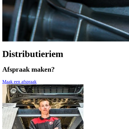
Distributieriem
Afspraak maken?
Maak een afspraak