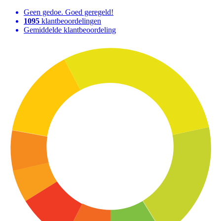
Geen gedoe. Goed geregeld!
1095
klantbeoordelingen
Gemiddelde klantbeoordeling