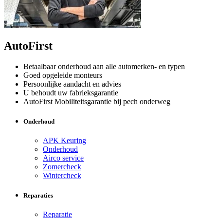
AutoFirst
Betaalbaar onderhoud aan alle automerken- en typen
Goed opgeleide monteurs
Persoonlijke aandacht en advies
U behoudt uw fabrieksgarantie
AutoFirst Mobiliteitsgarantie bij pech onderweg
Onderhoud
APK Keuring
Onderhoud
Airco service
Zomercheck
Wintercheck
Reparaties
Reparatie