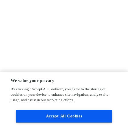
We value your privacy
By clicking “Accept All Cookies”, you agree to the storing of
cookies on your device to enhance site navigation, analyze site
usage, and assist in our marketing efforts.
Accept All Cookies