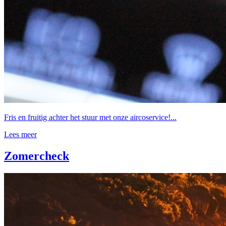
Fris en fruitig achter het stuur met onze aircoservice!...
Lees meer
Zomercheck