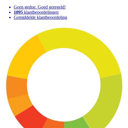
Geen gedoe. Goed geregeld!
1095
klantbeoordelingen
Gemiddelde klantbeoordeling