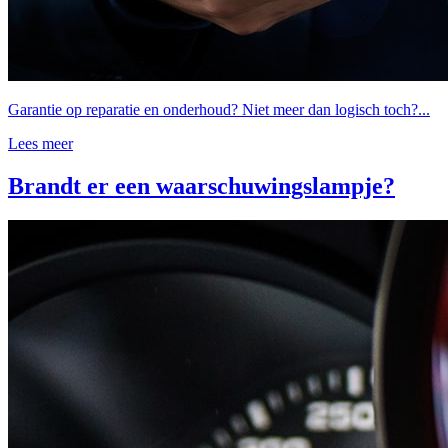
Garantie op reparatie en onderhoud? Niet meer dan logisch toch?...
Lees meer
Brandt er een waarschuwingslampje?