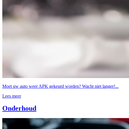
Moet uw auto weer APK gekeurd worden? Wacht niet langer!...
Lees meer
Onderhoud