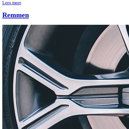
Lees meer
Remmen