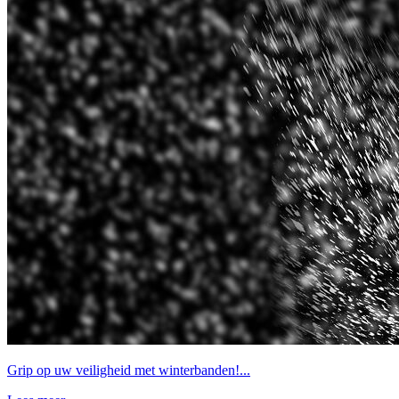
Grip op uw veiligheid met winterbanden!...