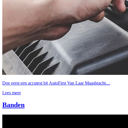
Doe eerst een accutest bij AutoFirst Van Laar Maasbracht....
Lees meer
Banden