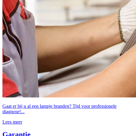
Gaat er bij u al een lampje branden? Tijd voor professionele
diagnose!...
Lees meer
Garantie