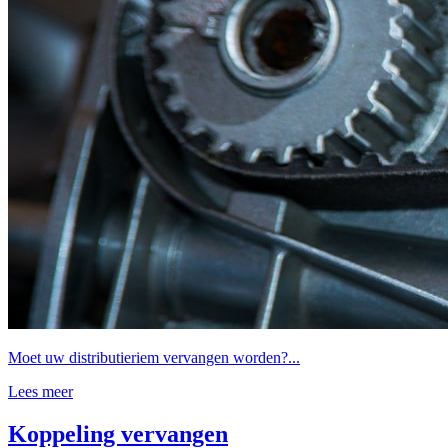
Moet uw distributieriem vervangen worden?...
Lees meer
Koppeling vervangen