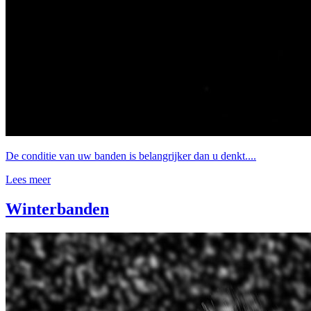
De conditie van uw banden is belangrijker dan u denkt....
Lees meer
Winterbanden