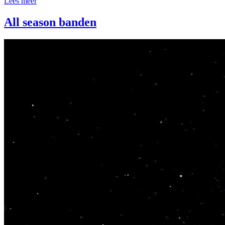
Lees meer
All season banden