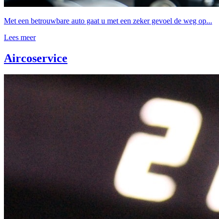
Met een betrouwbare auto gaat u met een zeker gevoel de weg op...
Lees meer
Aircoservice