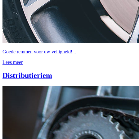
Goede remmen voor uw veiligheid!...
Lees meer
Distributieriem