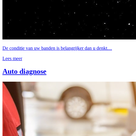
De conditie van uw banden is belangrijker dan u denkt....
Lees meer
Auto diagnose