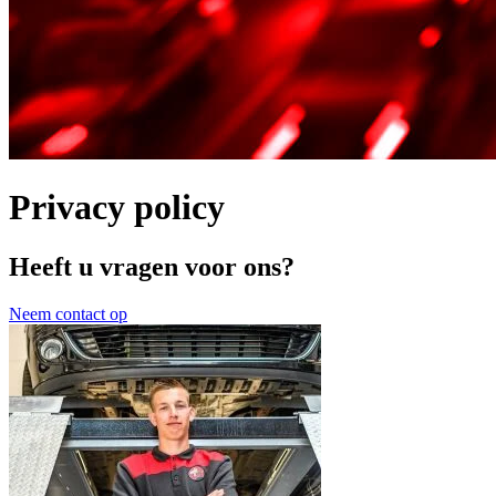
Privacy policy
Heeft u vragen voor ons?
Neem contact op