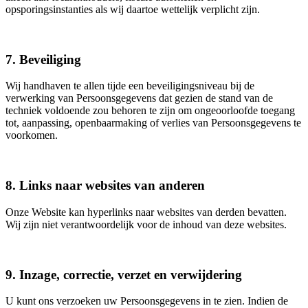
opsporingsinstanties als wij daartoe wettelijk verplicht zijn.
7. Beveiliging
Wij handhaven te allen tijde een beveiligingsniveau bij de
verwerking van Persoonsgegevens dat gezien de stand van de
techniek voldoende zou behoren te zijn om ongeoorloofde toegang
tot, aanpassing, openbaarmaking of verlies van Persoonsgegevens te
voorkomen.
8. Links naar websites van anderen
Onze Website kan hyperlinks naar websites van derden bevatten.
Wij zijn niet verantwoordelijk voor de inhoud van deze websites.
9. Inzage, correctie, verzet en verwijdering
U kunt ons verzoeken uw Persoonsgegevens in te zien. Indien de