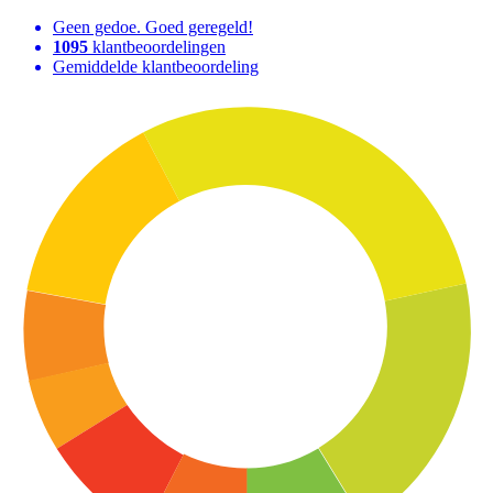
Geen gedoe. Goed geregeld!
1095
klantbeoordelingen
Gemiddelde klantbeoordeling