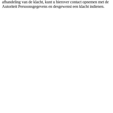
afhandeling van de klacht, kunt u hierover contact opnemen met de
Autoriteit Persoonsgegevens en desgewenst een klacht indienen.