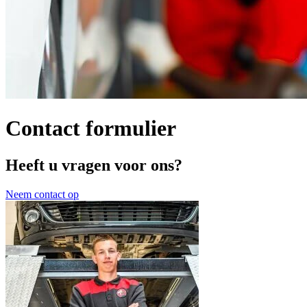
Contact formulier
Heeft u vragen voor ons?
Neem contact op