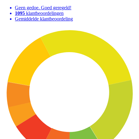
Geen gedoe. Goed geregeld!
1095
klantbeoordelingen
Gemiddelde klantbeoordeling