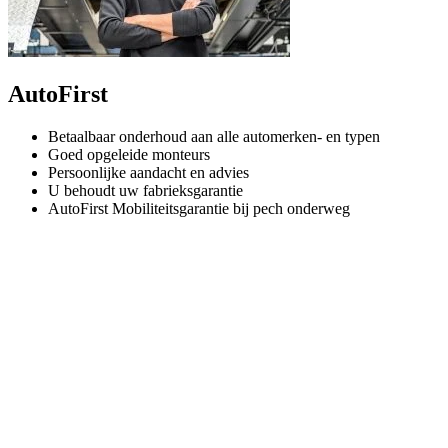
AutoFirst
Betaalbaar onderhoud aan alle automerken- en typen
Goed opgeleide monteurs
Persoonlijke aandacht en advies
U behoudt uw fabrieksgarantie
AutoFirst Mobiliteitsgarantie bij pech onderweg