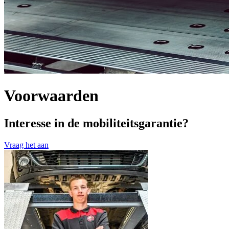
Voorwaarden
Interesse in de mobiliteitsgarantie?
Vraag het aan