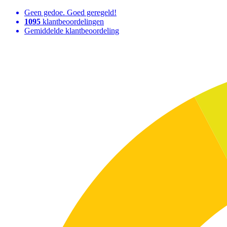
Geen gedoe. Goed geregeld!
1095
klantbeoordelingen
Gemiddelde klantbeoordeling