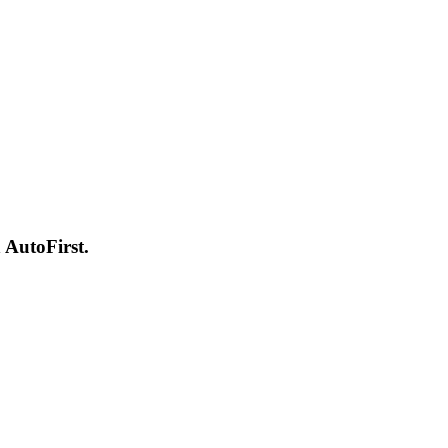
 AutoFirst.