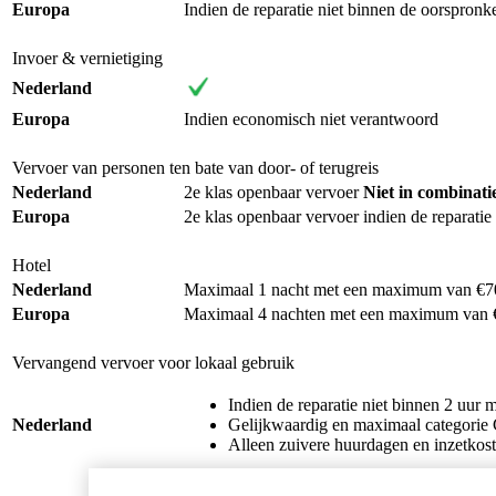
Europa
Indien de reparatie niet binnen de oorspronk
Invoer & vernietiging
Nederland
Europa
Indien economisch niet verantwoord
Vervoer van personen ten bate van door- of terugreis
Nederland
2e klas openbaar vervoer
Niet in combinati
Europa
2e klas openbaar vervoer indien de reparati
Hotel
Nederland
Maximaal 1 nacht met een maximum van €70,
Europa
Maximaal 4 nachten met een maximum van €
Vervangend vervoer voor lokaal gebruik
Indien de reparatie niet binnen 2 uur m
Nederland
Gelijkwaardig en maximaal categorie
Alleen zuivere huurdagen en inzetkos