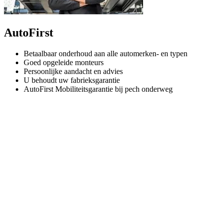
AutoFirst
Betaalbaar onderhoud aan alle automerken- en typen
Goed opgeleide monteurs
Persoonlijke aandacht en advies
U behoudt uw fabrieksgarantie
AutoFirst Mobiliteitsgarantie bij pech onderweg