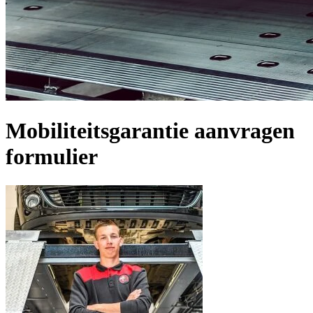
Mobiliteitsgarantie aanvragen
formulier