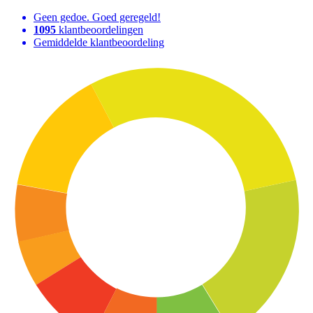
Geen gedoe. Goed geregeld!
1095
klantbeoordelingen
Gemiddelde klantbeoordeling