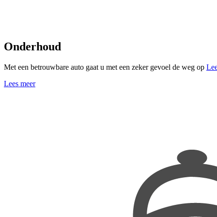
Onderhoud
Met een betrouwbare auto gaat u met een zeker gevoel de weg op
Lee
Lees meer