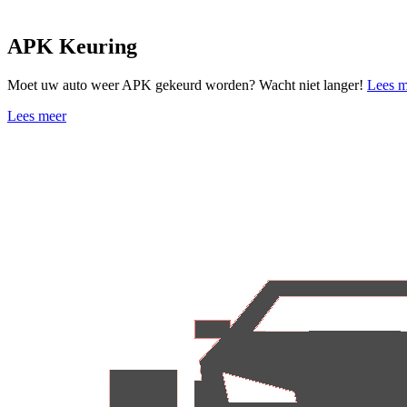
APK Keuring
Moet uw auto weer APK gekeurd worden? Wacht niet langer!
Lees m
Lees meer