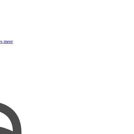
s meer