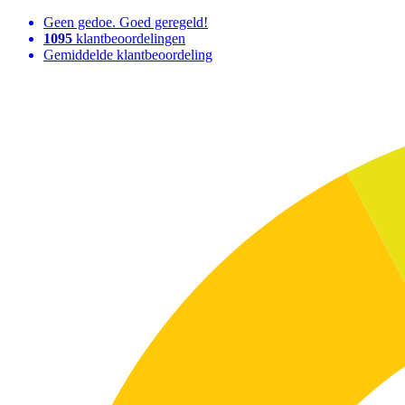
Geen gedoe. Goed geregeld!
1095
klantbeoordelingen
Gemiddelde klantbeoordeling