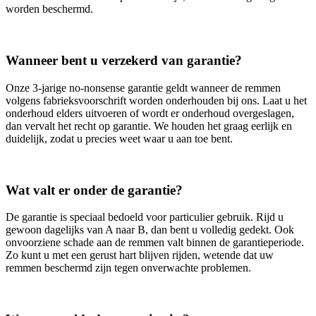
worden beschermd.
Wanneer bent u verzekerd van garantie?
Onze 3‑jarige no‑nonsense garantie geldt wanneer de remmen
volgens fabrieksvoorschrift worden onderhouden bij ons. Laat u het
onderhoud elders uitvoeren of wordt er onderhoud overgeslagen,
dan vervalt het recht op garantie. We houden het graag eerlijk en
duidelijk, zodat u precies weet waar u aan toe bent.
Wat valt er onder de garantie?
De garantie is speciaal bedoeld voor particulier gebruik. Rijd u
gewoon dagelijks van A naar B, dan bent u volledig gedekt. Ook
onvoorziene schade aan de remmen valt binnen de garantieperiode.
Zo kunt u met een gerust hart blijven rijden, wetende dat uw
remmen beschermd zijn tegen onverwachte problemen.