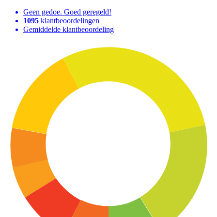
Geen gedoe. Goed geregeld!
1095
klantbeoordelingen
Gemiddelde klantbeoordeling