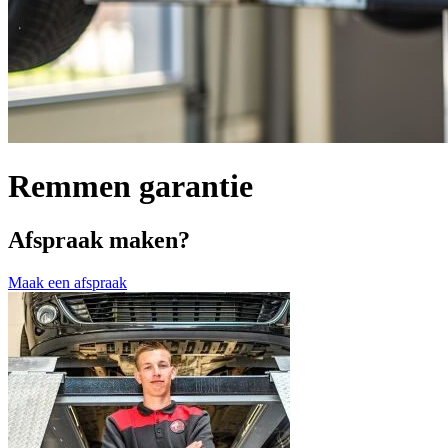
Remmen garantie
Afspraak maken?
Maak een afspraak