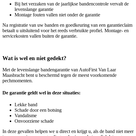
Bij het verzaken van de jaarlijkse bandencontrole vervalt de
levenslange garantie
Montage fouten vallen niet onder de garantie
Na registratie van uw banden en goedkeuring van een garantieclaim
betaalt u uitsluitend voor het reeds verbruikte profiel. Montage- en
servicekosten vallen buiten de garantie.
Wat is wel en niet gedekt?
Met de levenslange bandengarantie van AutoFirst Van Laar
Maasbracht bent u beschermd tegen de meest voorkomende
pechmomenten.
De garantie geldt wel in deze situaties:
Lekke band
Schade door een botsing
Vandalisme
Onvoorziene schade
In deze gevallen helpen we u direct en krijgt u, als de band niet meer