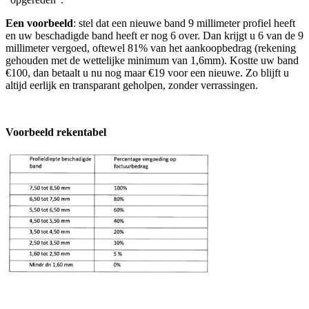
Een voorbeeld
: stel dat een nieuwe band 9 millimeter profiel heeft
en uw beschadigde band heeft er nog 6 over. Dan krijgt u 6 van de 9
millimeter vergoed, oftewel 81% van het aankoopbedrag (rekening
gehouden met de wettelijke minimum van 1,6mm). Kostte uw band
€100, dan betaalt u nu nog maar €19 voor een nieuwe. Zo blijft u
altijd eerlijk en transparant geholpen, zonder verrassingen.
Voorbeeld rekentabel