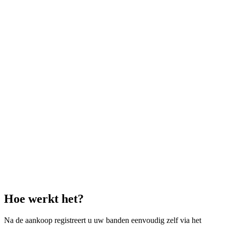
Hoe werkt het?
Na de aankoop registreert u uw banden eenvoudig zelf via het