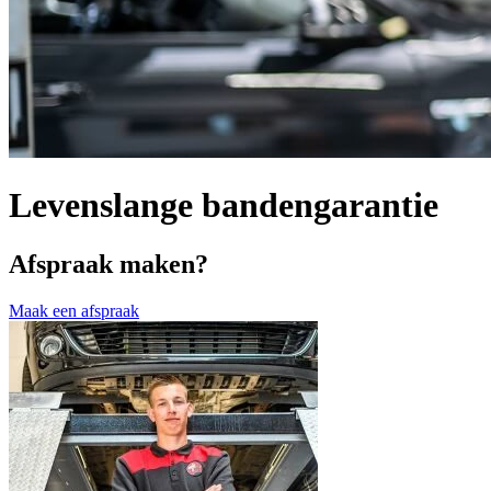
Levenslange bandengarantie
Afspraak maken?
Maak een afspraak