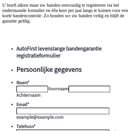
U hoeft alleen maar uw banden eenvoudig te registreren via het
onderstaande formulier en één keer per jaar langs te komen voor een
korte bandencontrole. Zo houden we uw banden veilig en blijft de
garantie geldig.