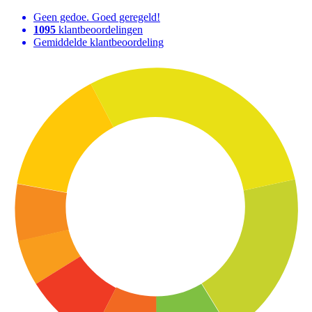
Geen gedoe. Goed geregeld!
1095
klantbeoordelingen
Gemiddelde klantbeoordeling