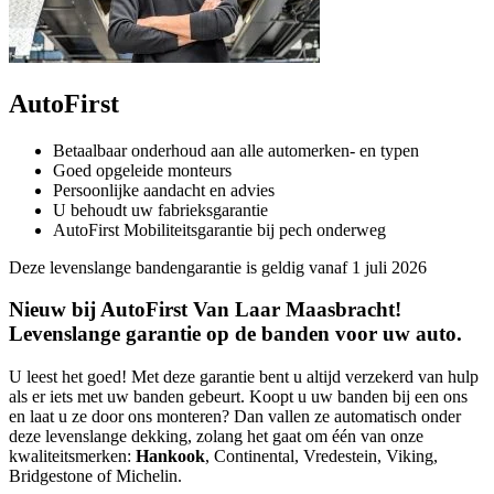
AutoFirst
Betaalbaar onderhoud aan alle automerken- en typen
Goed opgeleide monteurs
Persoonlijke aandacht en advies
U behoudt uw fabrieksgarantie
AutoFirst Mobiliteitsgarantie bij pech onderweg
Deze levenslange bandengarantie is geldig vanaf 1 juli 2026
Nieuw bij AutoFirst Van Laar Maasbracht!
Levenslange garantie op de banden voor uw auto.
U leest het goed! Met deze garantie bent u altijd verzekerd van hulp
als er iets met uw banden gebeurt. Koopt u uw banden bij een ons
en laat u ze door ons monteren? Dan vallen ze automatisch onder
deze levenslange dekking, zolang het gaat om één van onze
kwaliteitsmerken:
Hankook
, Continental, Vredestein, Viking,
Bridgestone of Michelin.