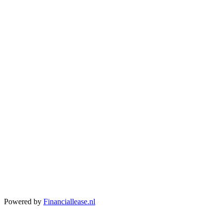
Powered by
Financiallease.nl