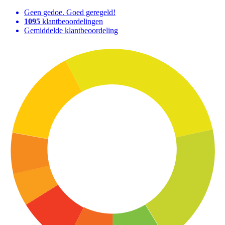
Geen gedoe. Goed geregeld!
1095
klantbeoordelingen
Gemiddelde klantbeoordeling