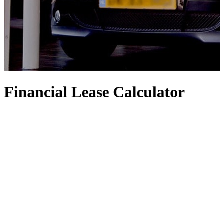
Financial Lease Calculator